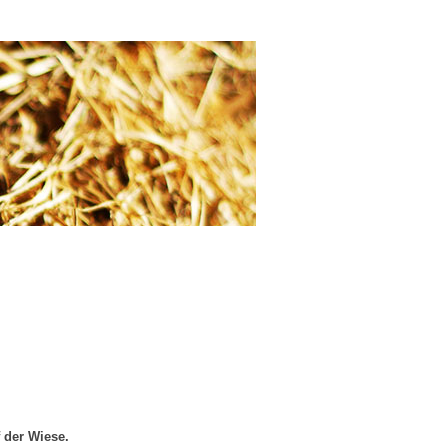
 der Wiese.