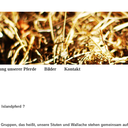
ung unserer Pferde
Bilder
Kontakt
 Islandpferd ?
 Gruppen, das heißt, unsere Stuten und Wallache stehen gemeinsam auf