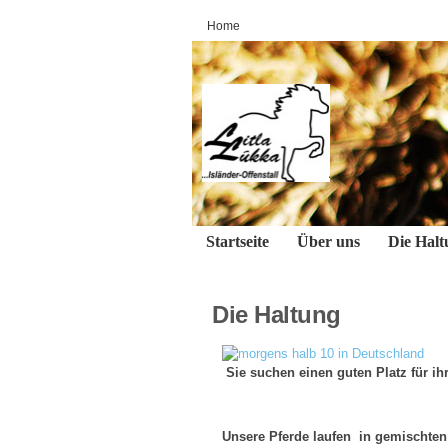
Home
Startseite
Über uns
Die Halt
Die Haltung
Sie suchen einen guten Platz für ihr
Unsere Pferde laufen in gemischten